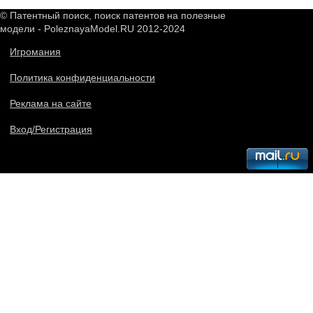
© Патентный поиск, поиск патентов на полезные
модели - PoleznayaModel.RU 2012-2024
Игромания
Политика конфиденциальности
Реклама на сайте
Вход/Регистрация