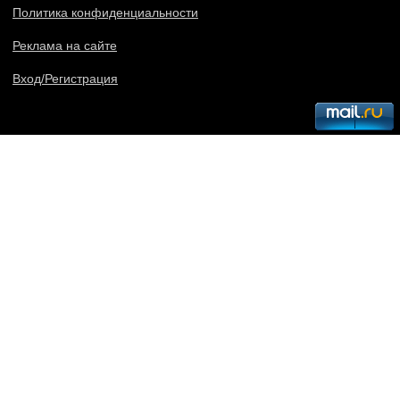
Политика конфиденциальности
Реклама на сайте
Вход/Регистрация