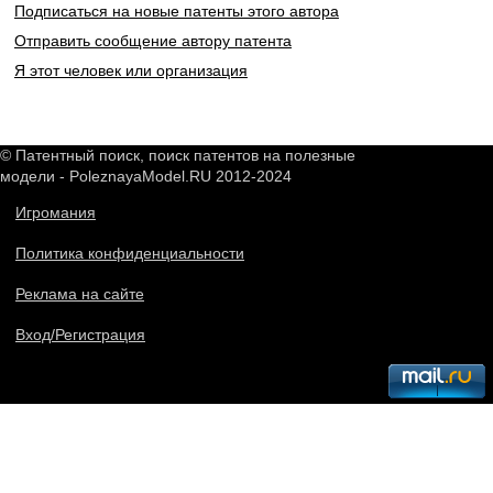
Подписаться на новые патенты этого автора
Отправить сообщение автору патента
Я этот человек или организация
© Патентный поиск, поиск патентов на полезные
модели - PoleznayaModel.RU 2012-2024
Игромания
Политика конфиденциальности
Реклама на сайте
Вход/Регистрация