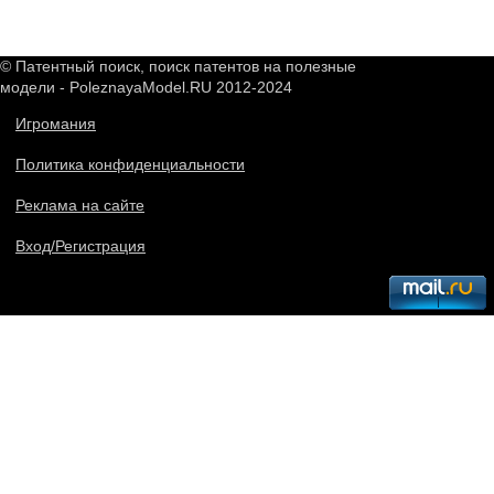
© Патентный поиск, поиск патентов на полезные
модели - PoleznayaModel.RU 2012-2024
Игромания
Политика конфиденциальности
Реклама на сайте
Вход/Регистрация