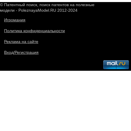
© Патентный поиск, поиск патентов на полезные
модели - PoleznayaModel.RU 2012-2024
Игромания
Политика конфиденциальности
Реклама на сайте
Вход/Регистрация