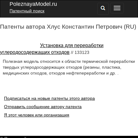
PoleznayaModel.ru
Патентный поиск
Патенты автора Хлус Константин Петрович (RU)
Установка для переработки
углеродосодержащих отходов
// 133123
Полезная модель относится к области термической переработки
твердых углеродосодержащих отходов (резины, пластика,
медицинских отходов, отходов нефтепереработки и др. .
Подписаться на новые патенты этого автора
Отправить сообщение автору патента
Я этот человек или организация