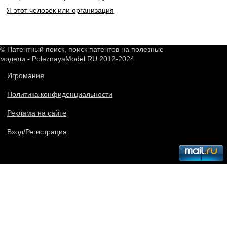
Я этот человек или организация
© Патентный поиск, поиск патентов на полезные
модели - PoleznayaModel.RU 2012-2024
Игромания
Политика конфиденциальности
Реклама на сайте
Вход/Регистрация