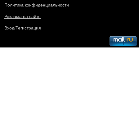
Политика конфиденциальности
Реклама на сайте
Вход/Регистрация