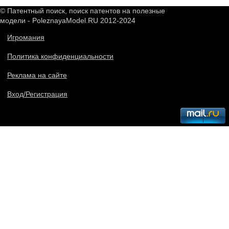
© Патентный поиск, поиск патентов на полезные
модели - PoleznayaModel.RU 2012-2024
Игромания
Политика конфиденциальности
Реклама на сайте
Вход/Регистрация