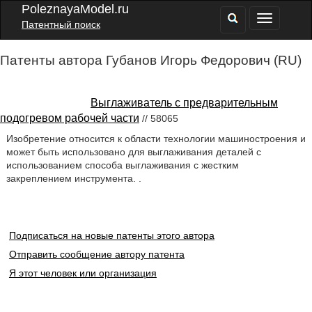
PoleznayaModel.ru
Патентный поиск
Патенты автора Губанов Игорь Федорович (RU)
Выглаживатель с предварительным
подогревом рабочей части
// 58065
Изобретение относится к области технологии машиностроения и
может быть использовано для выглаживания деталей с
использованием способа выглаживания с жестким
закреплением инструмента. .
Подписаться на новые патенты этого автора
Отправить сообщение автору патента
Я этот человек или организация