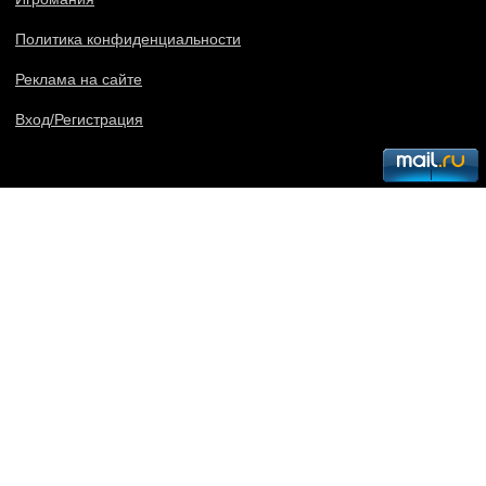
Политика конфиденциальности
Реклама на сайте
Вход/Регистрация