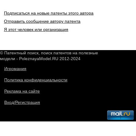
Подписаться на новые патенты этого автора
Отправить сообщение автору патента
Я этот человек или организация
© Патентный поиск, поиск патентов на полезные
модели - PoleznayaModel.RU 2012-2024
Игромания
Политика конфиденциальности
Реклама на сайте
Вход/Регистрация