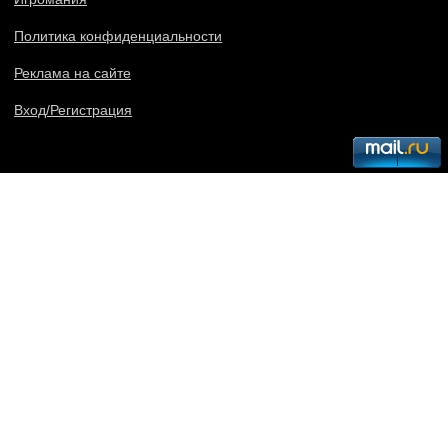
Политика конфиденциальности
Реклама на сайте
Вход/Регистрация