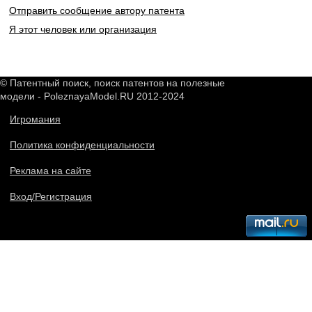
Отправить сообщение автору патента
Я этот человек или организация
© Патентный поиск, поиск патентов на полезные
модели - PoleznayaModel.RU 2012-2024
Игромания
Политика конфиденциальности
Реклама на сайте
Вход/Регистрация