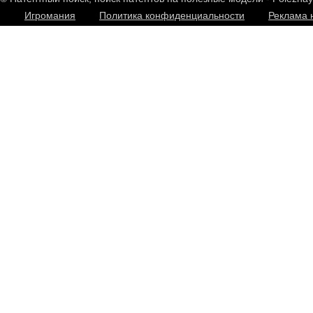
Игромания
Политика конфиденциальности
Реклама 