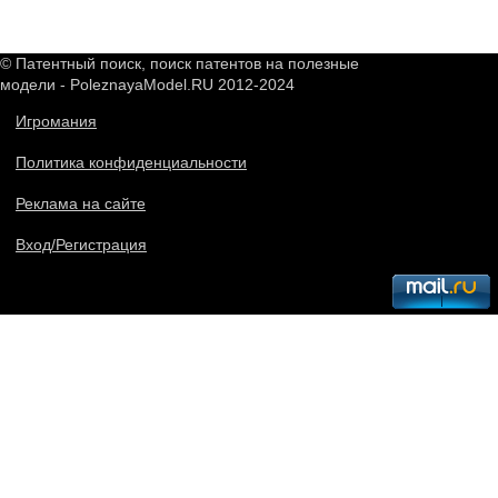
© Патентный поиск, поиск патентов на полезные
модели - PoleznayaModel.RU 2012-2024
Игромания
Политика конфиденциальности
Реклама на сайте
Вход/Регистрация