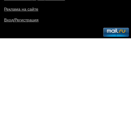
Реклама на сайте
Вход/Регистрация