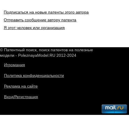
Подписаться на новые патенты этого автора
Отправить сообщение автору патента
Я этот человек или организация
© Патентный поиск, поиск патентов на полезные
модели - PoleznayaModel.RU 2012-2024
Игромания
Политика конфиденциальности
Реклама на сайте
Вход/Регистрация